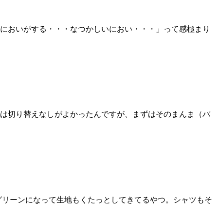
においがする・・・なつかしいにおい・・・」って感極まり
とは切り替えなしがよかったんですが、まずはそのまんま（パ
グリーンになって生地もくたっとしてきてるやつ。シャツもそ