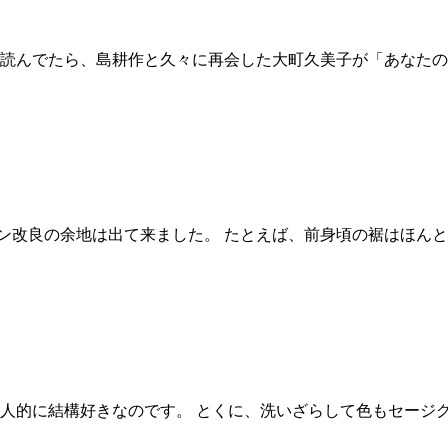
読んでたら、島耕作と久々に再会した大町久美子が「あなたの
ン改良の余地は出て来ました。 たとえば、前身頃の裾はほん
人的に結構好きなのです。 とくに、洗いざらして色もセージ