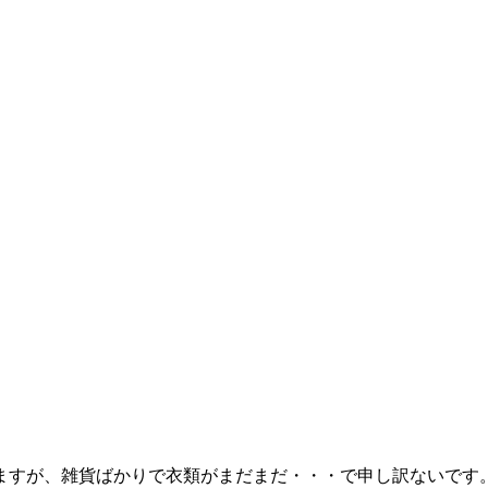
ますが、雑貨ばかりで衣類がまだまだ・・・で申し訳ないです