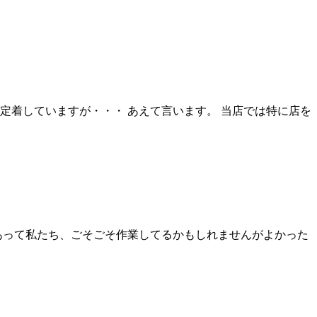
定着していますが・・・ あえて言います。 当店では特に店を
あって私たち、ごそごそ作業してるかもしれませんがよかった