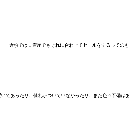
・・近頃では古着屋でもそれに合わせてセールをするってのも
だ置いてあったり、値札がついていなかったり、まだ色々不備は