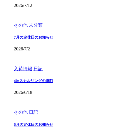
2026/7/12
その他
未分類
7月の定休日のお知らせ
2026/7/2
入荷情報
日記
40sスカルリングの復刻
2026/6/18
その他
日記
6月の定休日のお知らせ