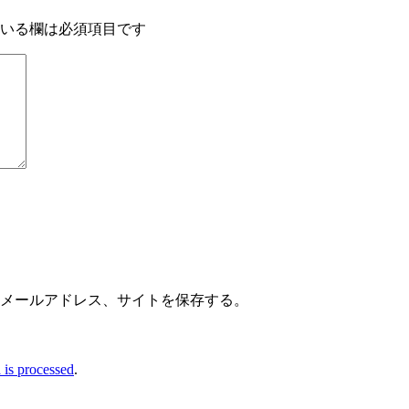
いる欄は必須項目です
メールアドレス、サイトを保存する。
is processed
.