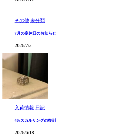
その他
未分類
7月の定休日のお知らせ
2026/7/2
入荷情報
日記
40sスカルリングの復刻
2026/6/18