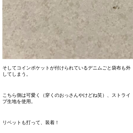
そしてコインポケットが付けられているデニムごと袋布も外
してしまう。
こちら側は可愛く（穿くのおっさんやけどね笑）、ストライ
プ生地を使用。
リベットも打って、装着！