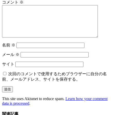
コメント
※
名前
※
メール
※
サイト
次回のコメントで使用するためブラウザーに自分の名
前、メールアドレス、サイトを保存する。
This site uses Akismet to reduce spam.
Learn how your comment
data is processed
.
関連記事