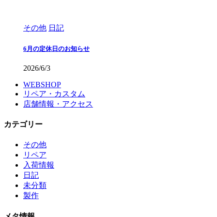
その他
日記
6月の定休日のお知らせ
2026/6/3
WEBSHOP
リペア・カスタム
店舗情報・アクセス
カテゴリー
その他
リペア
入荷情報
日記
未分類
製作
メタ情報