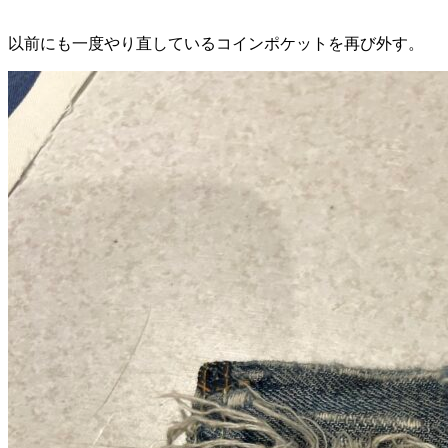
以前にも一度やり直しているコインポケットを再び外す。