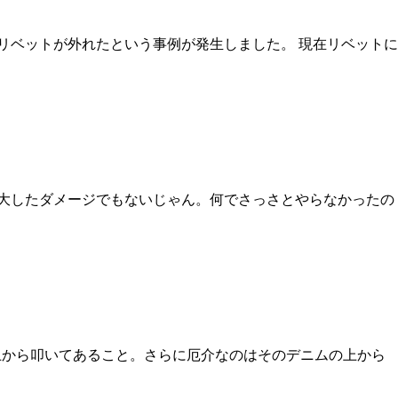
リベットが外れたという事例が発生しました。 現在リベットに
、大したダメージでもないじゃん。何でさっさとやらなかったの
上から叩いてあること。さらに厄介なのはそのデニムの上から