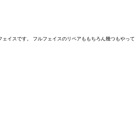
フェイスです。 フルフェイスのリペアももちろん幾つもやって