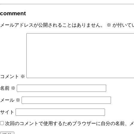
comment
メールアドレスが公開されることはありません。
※
が付いて
コメント
※
名前
※
メール
※
サイト
次回のコメントで使用するためブラウザーに自分の名前、