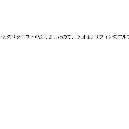
いとのリクエストがありましたので、今回はグリフィンのフル