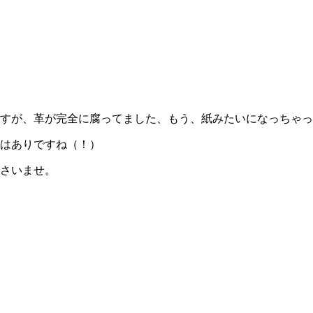
すが、革が完全に腐ってました、もう、紙みたいになっちゃっ
はありですね（！）
さいませ。