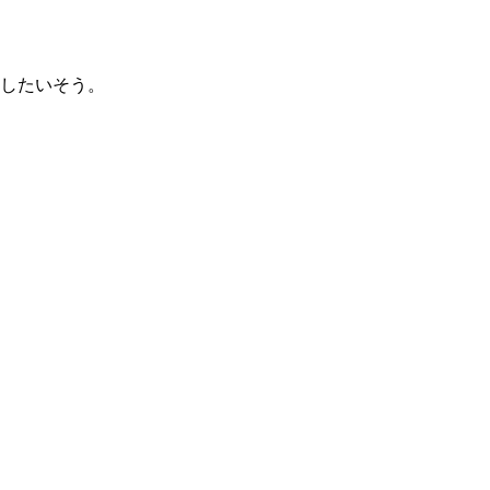
したいそう。