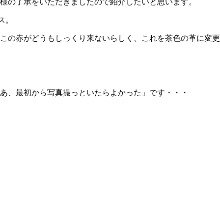
様の了承をいただきましたので紹介したいと思います。
ス。
この赤がどうもしっくり来ないらしく、これを茶色の革に変更
あ、最初から写真撮っといたらよかった」です・・・