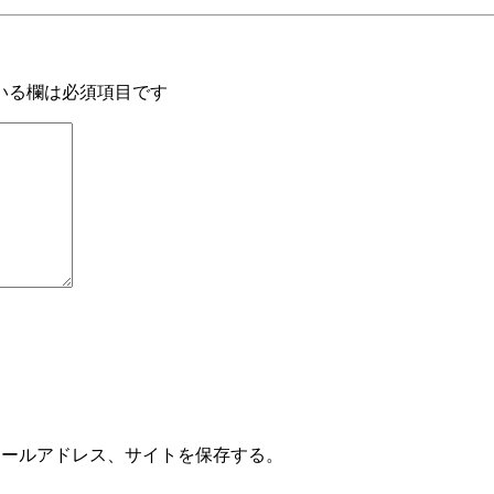
いる欄は必須項目です
メールアドレス、サイトを保存する。