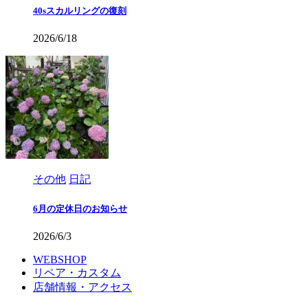
40sスカルリングの復刻
2026/6/18
その他
日記
6月の定休日のお知らせ
2026/6/3
WEBSHOP
リペア・カスタム
店舗情報・アクセス