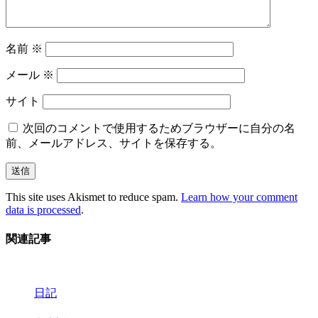
名前
※
メール
※
サイト
次回のコメントで使用するためブラウザーに自分の名
前、メールアドレス、サイトを保存する。
This site uses Akismet to reduce spam.
Learn how your comment
data is processed
.
関連記事
日記