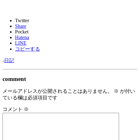
Twitter
Share
Pocket
Hatena
LINE
コピーする
-
日記
comment
メールアドレスが公開されることはありません。
※
が付い
ている欄は必須項目です
コメント
※