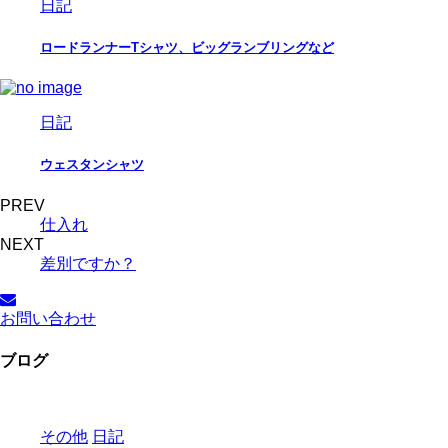
日記
ロードランナーTシャツ、ビッグランブリングなど
日記
ウェスタンシャツ
PREV
仕入れ
NEXT
差別ですか？
お問い合わせ
ブログ
その他
日記