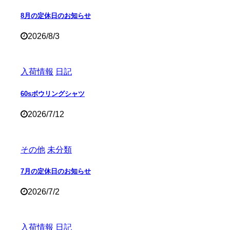
8月の定休日のお知らせ
2026/8/3
入荷情報
日記
60sボウリングシャツ
2026/7/12
その他
未分類
7月の定休日のお知らせ
2026/7/2
入荷情報
日記