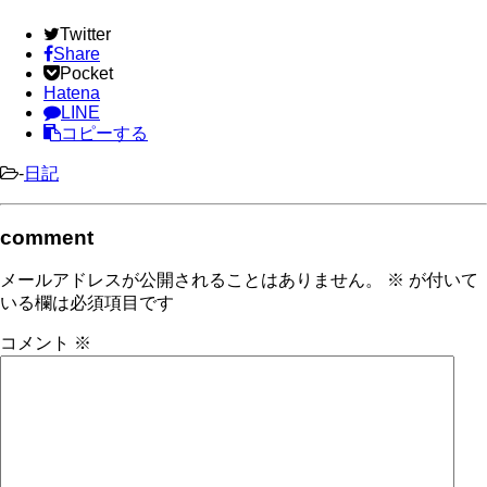
Twitter
Share
Pocket
Hatena
LINE
コピーする
-
日記
comment
メールアドレスが公開されることはありません。
※
が付いて
いる欄は必須項目です
コメント
※