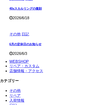
40sスカルリングの復刻
2026/6/18
その他
日記
6月の定休日のお知らせ
2026/6/3
WEBSHOP
リペア・カスタム
店舗情報・アクセス
カテゴリー
その他
リペア
入荷情報