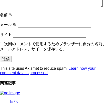
名前
※
メール
※
サイト
次回のコメントで使用するためブラウザーに自分の名前、
メールアドレス、サイトを保存する。
This site uses Akismet to reduce spam.
Learn how your
comment data is processed
.
関連記事
日記