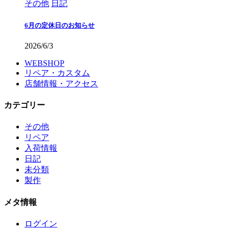
その他
日記
6月の定休日のお知らせ
2026/6/3
WEBSHOP
リペア・カスタム
店舗情報・アクセス
カテゴリー
その他
リペア
入荷情報
日記
未分類
製作
メタ情報
ログイン