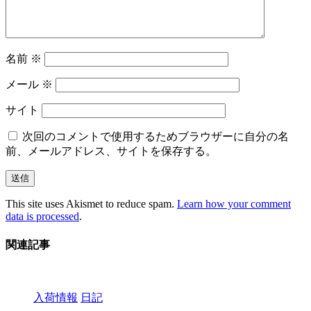
名前
※
メール
※
サイト
次回のコメントで使用するためブラウザーに自分の名
前、メールアドレス、サイトを保存する。
This site uses Akismet to reduce spam.
Learn how your comment
data is processed
.
関連記事
入荷情報
日記