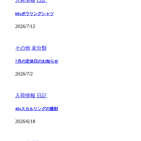
入荷情報
日記
60sボウリングシャツ
2026/7/12
その他
未分類
7月の定休日のお知らせ
2026/7/2
入荷情報
日記
40sスカルリングの復刻
2026/6/18