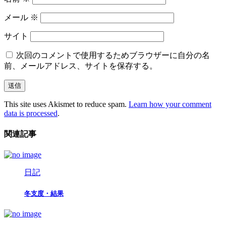
メール
※
サイト
次回のコメントで使用するためブラウザーに自分の名
前、メールアドレス、サイトを保存する。
This site uses Akismet to reduce spam.
Learn how your comment
data is processed
.
関連記事
日記
冬支度・結果