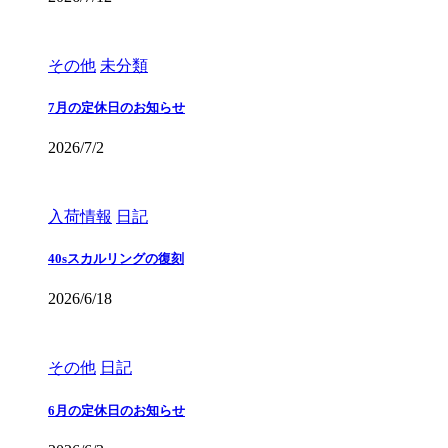
その他
未分類
7月の定休日のお知らせ
2026/7/2
入荷情報
日記
40sスカルリングの復刻
2026/6/18
その他
日記
6月の定休日のお知らせ