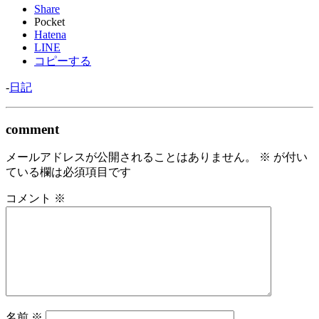
Share
Pocket
Hatena
LINE
コピーする
-
日記
comment
メールアドレスが公開されることはありません。
※
が付い
ている欄は必須項目です
コメント
※
名前
※