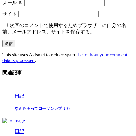
メール
※
サイト
次回のコメントで使用するためブラウザーに自分の名
前、メールアドレス、サイトを保存する。
This site uses Akismet to reduce spam.
Learn how your comment
data is processed
.
関連記事
日記
なんちゃってローソンレプリカ
日記