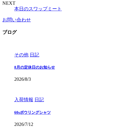
NEXT
本日のスワップミート
お問い合わせ
ブログ
その他
日記
8月の定休日のお知らせ
2026/8/3
入荷情報
日記
60sボウリングシャツ
2026/7/12