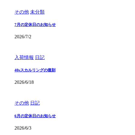
その他
未分類
7月の定休日のお知らせ
2026/7/2
入荷情報
日記
40sスカルリングの復刻
2026/6/18
その他
日記
6月の定休日のお知らせ
2026/6/3