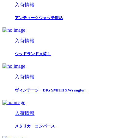
入荷情報
アンティークウォッチ復活
入荷情報
ウッドランド入荷！
入荷情報
ヴィンテージ・BIG SMITH&Wrangler
入荷情報
メタリカ・コンバース