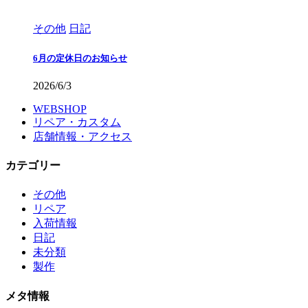
その他
日記
6月の定休日のお知らせ
2026/6/3
WEBSHOP
リペア・カスタム
店舗情報・アクセス
カテゴリー
その他
リペア
入荷情報
日記
未分類
製作
メタ情報