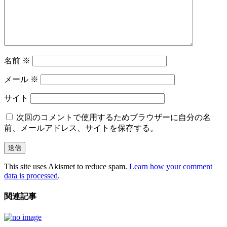
名前
※
メール
※
サイト
次回のコメントで使用するためブラウザーに自分の名
前、メールアドレス、サイトを保存する。
This site uses Akismet to reduce spam.
Learn how your comment
data is processed
.
関連記事