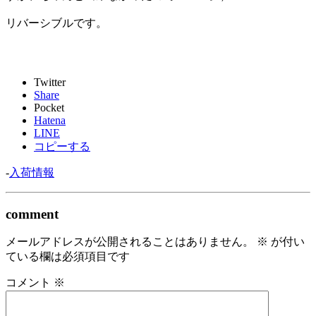
リバーシブルです。
Twitter
Share
Pocket
Hatena
LINE
コピーする
-
入荷情報
comment
メールアドレスが公開されることはありません。
※
が付い
ている欄は必須項目です
コメント
※