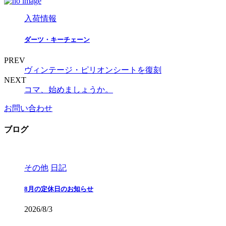
入荷情報
ダーツ・キーチェーン
PREV
ヴィンテージ・ピリオンシートを復刻
NEXT
コマ、始めましょうか。
お問い合わせ
ブログ
その他
日記
8月の定休日のお知らせ
2026/8/3