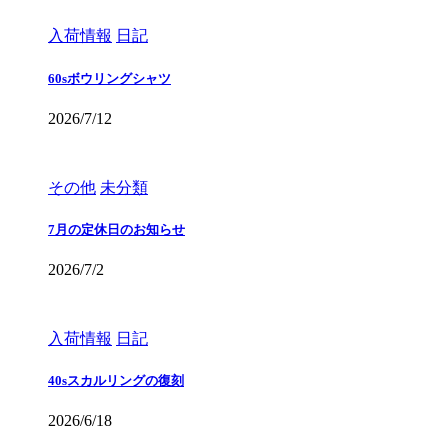
入荷情報
日記
60sボウリングシャツ
2026/7/12
その他
未分類
7月の定休日のお知らせ
2026/7/2
入荷情報
日記
40sスカルリングの復刻
2026/6/18